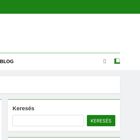
BLOG
Keresés
KERESÉS